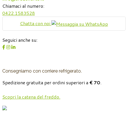
Chiamaci al numero:
0422.1583528
Chatta con noi
Seguici anche su:
Consegniamo con corriere refrigerato.
Spedizione gratuita per ordini superiori a
€ 70
.
Scopri la catena del freddo.