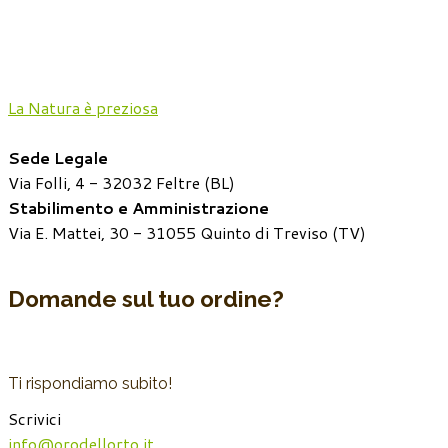
La Natura è preziosa
Sede Legale
Via Folli, 4 - 32032 Feltre (BL)
Stabilimento e Amministrazione
Via E. Mattei, 30 - 31055 Quinto di Treviso (TV)
Domande sul tuo ordine?
Ti rispondiamo subito!
Scrivici
info@orodellorto.it