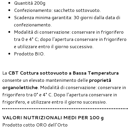
Quantità 200g
Confezionamento: sacchetto sottovuoto.
Scadenza minima garantita: 30 giorni dalla data di
confezionamento.
Modalità di conservazione: conservare in frigorifero
tra 0 e 4° C; dopo l’apertura conservare in frigorifero
e utilizzare entro il giorno successivo.
Prodotto BIO.
La
CBT Cottura sottovuoto a Bassa Temperatura
consente un elevato mantenimento delle
proprietà
organolettiche
. Modalità di conservazione: conservare in
frigorifero tra 0° e 4° C. Dopo l’apertura conservare in
frigorifero, e utilizzare entro il giorno successivo.
VALORI NUTRIZIONALI MEDI PER 100 g
Prodotto cotto ORO dell’Orto