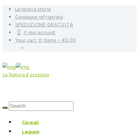
La nostra storia
Consegna refrigerata
SPEDIZIONE GRATUITA
Il mio account
Your cart:
0 Items
-
€0.00
La Natura è preziosa
Cereali
Legumi