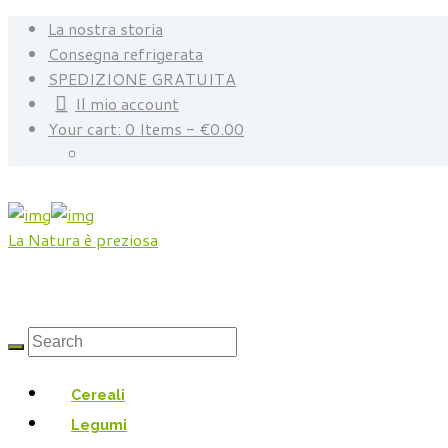
La nostra storia
Consegna refrigerata
SPEDIZIONE GRATUITA
Il mio account
Your cart:
0 Items
-
€0.00
La Natura è preziosa
Cereali
Legumi