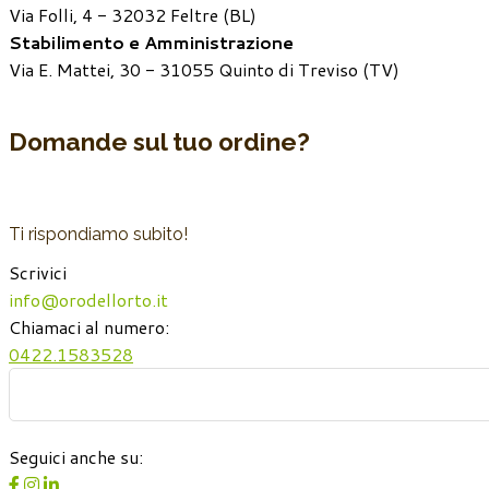
Via Folli, 4 - 32032 Feltre (BL)
Stabilimento e Amministrazione
Via E. Mattei, 30 - 31055 Quinto di Treviso (TV)
Domande sul tuo ordine?
Ti rispondiamo subito!
Scrivici
info@orodellorto.it
Chiamaci al numero:
0422.1583528
Seguici anche su: