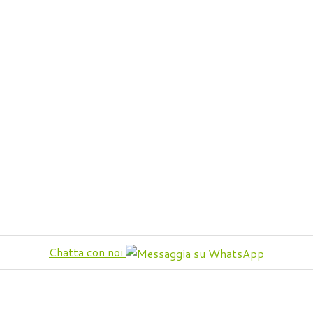
Chatta con noi