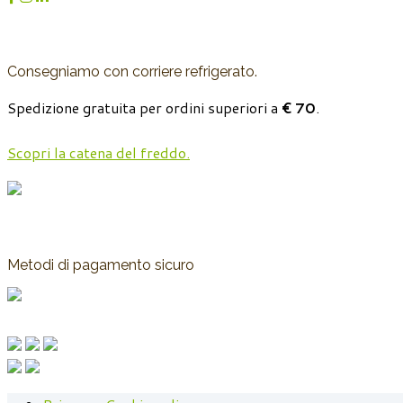
Consegniamo con corriere refrigerato.
Spedizione gratuita per ordini superiori a
€ 70
.
Scopri la catena del freddo.
Metodi di pagamento sicuro