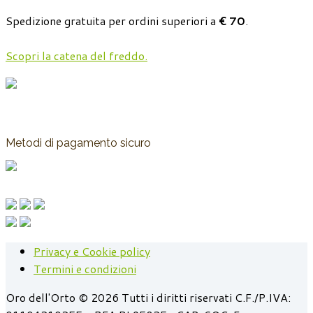
Spedizione gratuita per ordini superiori a
€ 70
.
Scopri la catena del freddo.
Metodi di pagamento sicuro
Privacy e Cookie policy
Termini e condizioni
Oro dell'Orto © 2026 Tutti i diritti riservati C.F./P.IVA: