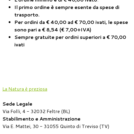
Il primo ordine è sempre esente da spese di
trasporto
.
Per ordini da € 40,00 ad € 70,00 ivati, le spese
sono pari a € 8,54 (€ 7,00+IVA)
Sempre gratuite per ordini superiori a € 70,00
ivati
La Natura è preziosa
Sede Legale
Via Folli, 4 - 32032 Feltre (BL)
Stabilimento e Amministrazione
Via E. Mattei, 30 - 31055 Quinto di Treviso (TV)