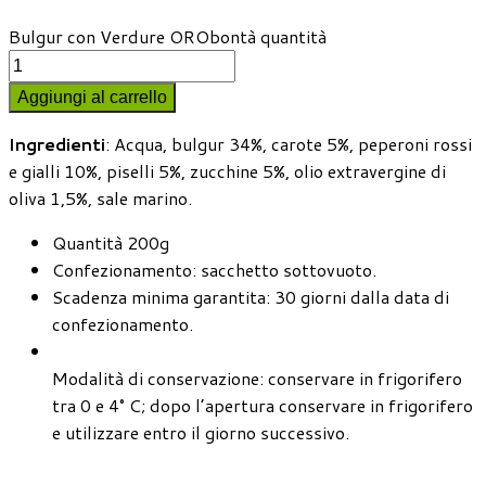
Bulgur con Verdure ORObontà quantità
Aggiungi al carrello
Ingredienti
: Acqua, bulgur 34%, carote 5%, peperoni rossi
e gialli 10%, piselli 5%, zucchine 5%, olio extravergine di
oliva 1,5%, sale marino.
Quantità 200g
Confezionamento: sacchetto sottovuoto.
Scadenza minima garantita: 30 giorni dalla data di
confezionamento.
Modalità di conservazione: conservare in frigorifero
tra 0 e 4° C; dopo l’apertura conservare in frigorifero
e utilizzare entro il giorno successivo.