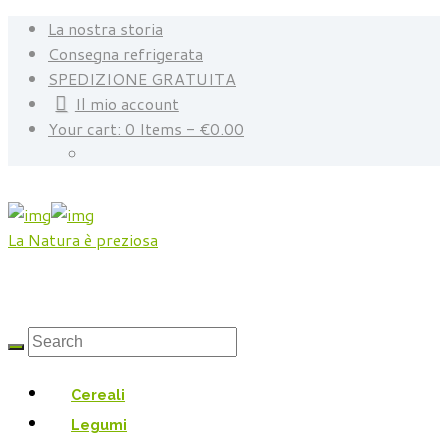
La nostra storia
Consegna refrigerata
SPEDIZIONE GRATUITA
Il mio account
Your cart:
0 Items
-
€0.00
La Natura è preziosa
Cereali
Legumi